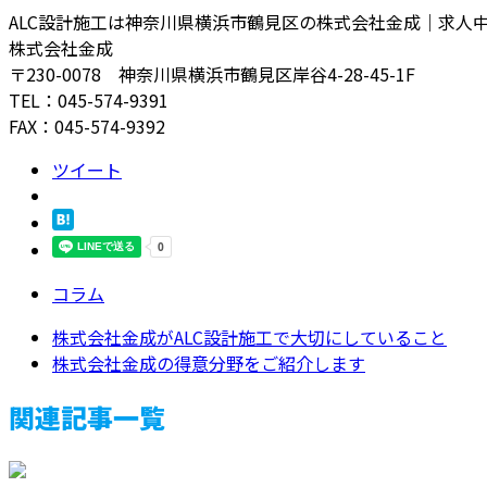
ALC設計施工は神奈川県横浜市鶴見区の株式会社金成｜求人
株式会社金成
〒230-0078 神奈川県横浜市鶴見区岸谷4-28-45-1F
TEL：045-574-9391
FAX：045-574-9392
ツイート
コラム
株式会社金成がALC設計施工で大切にしていること
株式会社金成の得意分野をご紹介します
関連記事一覧