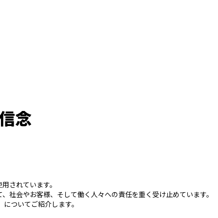
の信念
使用されています。
て、社会やお客様、そして働く人々への責任を重く受け止めています。
」についてご紹介します。