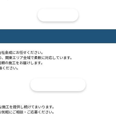
採用情報を見る
会社金成にお任せください。
り、関東エリア全域で柔軟に対応しています。
信頼の施工をお届けします。
絡ください。
お問い合わせフォームへ
な施工を提供し続けてまいります。
お気軽にご相談・ご応募ください。