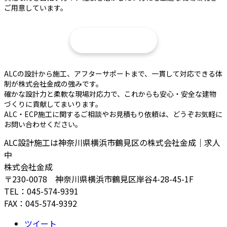
ご用意しています。
採用情報はこちら
ALCの設計から施工、アフターサポートまで、一貫して対応できる体
制が株式会社金成の強みです。
確かな設計力と柔軟な現場対応力で、これからも安心・安全な建物
づくりに貢献してまいります。
ALC・ECP施工に関するご相談やお見積もり依頼は、どうぞお気軽に
お問い合わせください。
ALC設計施工は神奈川県横浜市鶴見区の株式会社金成｜求人
中
株式会社金成
〒230-0078 神奈川県横浜市鶴見区岸谷4-28-45-1F
TEL：045-574-9391
FAX：045-574-9392
ツイート