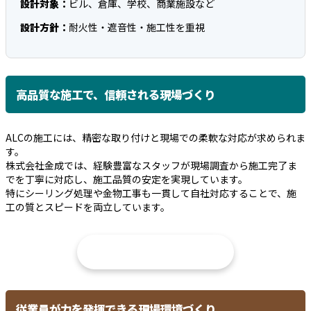
設計対象：
ビル、倉庫、学校、商業施設など
設計方針：
耐火性・遮音性・施工性を重視
高品質な施工で、信頼される現場づくり
ALCの施工には、精密な取り付けと現場での柔軟な対応が求められま
す。
株式会社金成では、経験豊富なスタッフが現場調査から施工完了ま
でを丁寧に対応し、施工品質の安定を実現しています。
特にシーリング処理や金物工事も一貫して自社対応することで、施
工の質とスピードを両立しています。
ALC施工のご相談はこちら
従業員が力を発揮できる現場環境づくり