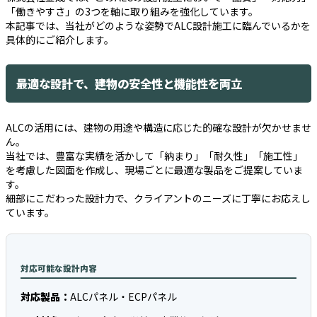
「働きやすさ」の3つを軸に取り組みを強化しています。
本記事では、当社がどのような姿勢でALC設計施工に臨んでいるかを
具体的にご紹介します。
最適な設計で、建物の安全性と機能性を両立
ALCの活用には、建物の用途や構造に応じた的確な設計が欠かせませ
ん。
当社では、豊富な実績を活かして「納まり」「耐久性」「施工性」
を考慮した図面を作成し、現場ごとに最適な製品をご提案していま
す。
細部にこだわった設計力で、クライアントのニーズに丁寧にお応えし
ています。
対応可能な設計内容
対応製品：
ALCパネル・ECPパネル