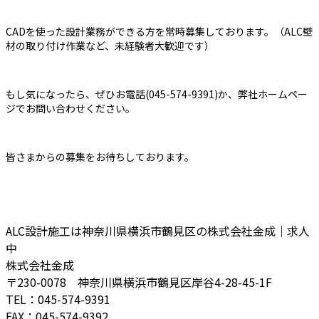
CADを使った設計業務ができる方を常時募集しております。（ALC壁
材の取り付け作業など、未経験者大歓迎です）
もし気になったら、ぜひお電話(045-574-9391)か、弊社ホームペー
ジでお問い合わせください。
皆さまからの募集をお待ちしております。
ALC設計施工は神奈川県横浜市鶴見区の株式会社金成｜求人
中
株式会社金成
〒230-0078 神奈川県横浜市鶴見区岸谷4-28-45-1F
TEL：045-574-9391
FAX：045-574-9392