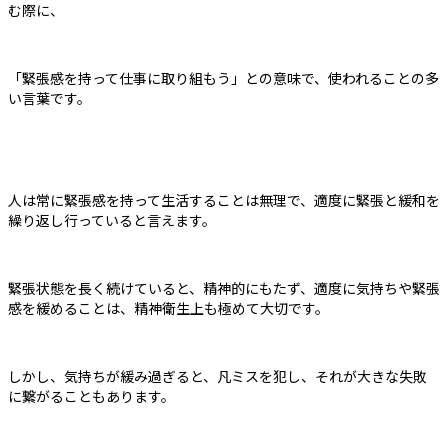
む際に、
「緊張感を持って仕事に取り組もう」との意味で、使われることの多
い言葉です。
人は常に緊張感を持って生活することは無理で、適度に緊張と緩和を
繰り返し行っていると言えます。
緊張状態を長く続けていると、精神的にもたず、適度に気持ちや緊張
感を緩めることは、精神衛生上も極めて大切です。
しかし、気持ちが緩み過ぎると、凡ミスを犯し、それが大きな失敗
に繋がることもあります。