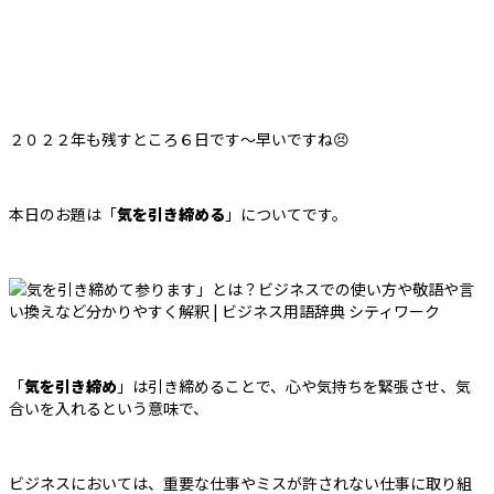
２０２２年も残すところ６日です～早いですね😣
本日のお題は「
気を引き締める
」についてです。
「
気を引き締め
」は引き締めることで、心や気持ちを緊張させ、気
合いを入れるという意味で、
ビジネスにおいては、重要な仕事やミスが許されない仕事に取り組