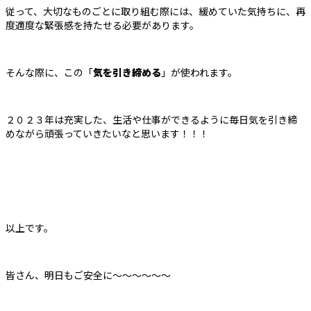
従って、大切なものごとに取り組む際には、緩めていた気持ちに、再
度適度な緊張感を持たせる必要があります。
そんな際に、この「
気を引き締める
」が使われます。
２０２３年は充実した、生活や仕事ができるように毎日気を引き締
めながら頑張っていきたいなと思います！！！
以上です。
皆さん、明日もご安全に～～～～～～