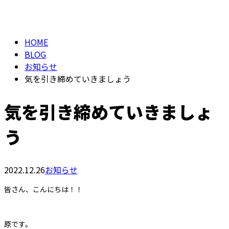
BLOG
メールフォーム
HOME
BLOG
お知らせ
気を引き締めていきましょう
気を引き締めていきましょ
う
2022.12.26
お知らせ
皆さん、こんにちは！！
原です。