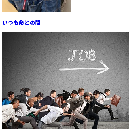
いつも命との間