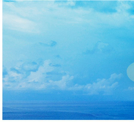
メールフォーム