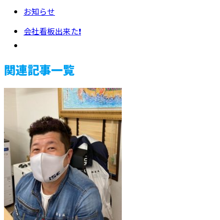
お知らせ
会社看板出来た❗
関連記事一覧