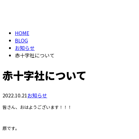
メールフォーム
BLOG
HOME
BLOG
お知らせ
赤十字社について
赤十字社について
2022.10.21
お知らせ
皆さん、おはようございます！！！
原です。