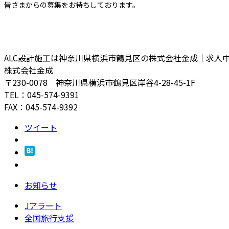
皆さまからの募集をお待ちしております。
ALC設計施工は神奈川県横浜市鶴見区の株式会社金成｜求人
株式会社金成
〒230-0078 神奈川県横浜市鶴見区岸谷4-28-45-1F
TEL：045-574-9391
FAX：045-574-9392
ツイート
お知らせ
Jアラート
全国旅行支援