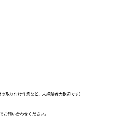
壁材の取り付け作業など、未経験者大歓迎です）
ージでお問い合わせください。