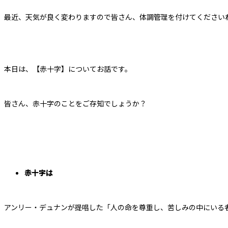
最近、天気が良く変わりますので皆さん、体調管理を付けてください
本日は、【赤十字】についてお話です。
皆さん、赤十字のことをご存知でしょうか？
赤十字は
アンリー・デュナンが提唱した「人の命を尊重し、苦しみの中にいる