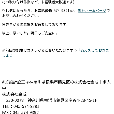
材の取り付け作業など、未経験者大歓迎です)
もし気になったら、お電話(045-574-9391)か、
弊社ホームページ
で
お問い合わせください。
皆さまからの募集をお待ちしております。
以上、原でした。明日もご安全に。
※前回の記事はコチラからご覧いただけます⇒
「備えをしておきま
しょう」
ALC設計施工は神奈川県横浜市鶴見区の株式会社金成｜求人
中
株式会社金成
〒230-0078 神奈川県横浜市鶴見区岸谷4-28-45-1F
TEL：045-574-9391
FAX：045-574-9392