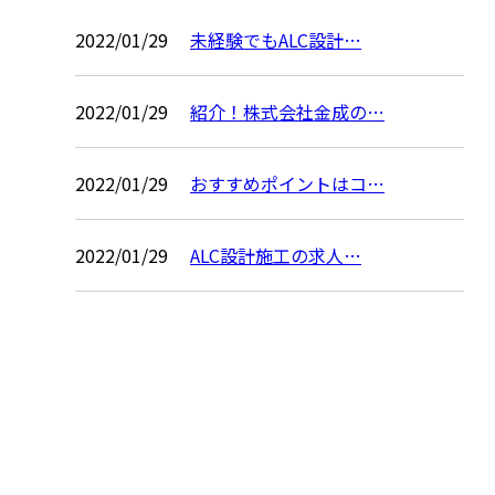
2022/01/29
未経験でもALC設計…
2022/01/29
紹介！株式会社金成の…
2022/01/29
おすすめポイントはコ…
2022/01/29
ALC設計施工の求人…
お問い合わせ