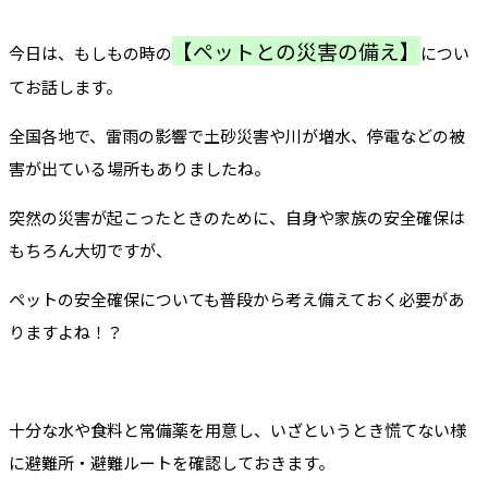
【ペットとの災害の備え】
今日は、もしもの時の
につい
てお話します。
全国各地で、雷雨の影響で土砂災害や川が増水、停電などの被
害が出ている場所もありましたね。
突然の災害が起こったときのために、自身や家族の安全確保は
もちろん大切ですが、
ペットの安全確保についても普段から考え備えておく必要があ
りますよね！？
十分な水や食料と常備薬を用意し、いざというとき慌てない様
に避難所・避難ルートを確認しておきます。