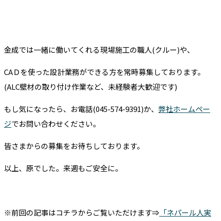
金成では一緒に働いてくれる現場施工の職人(クルー)や、
CAＤを使った設計業務ができる方を常時募集しております。
(ALC壁材の取り付け作業など、未経験者大歓迎です)
もし気になったら、お電話(045-574-9391)か、
弊社ホームペー
ジ
でお問い合わせください。
皆さまからの募集をお待ちしております。
以上、原でした。来週もご安全に。
※前回の記事はコチラからご覧いただけます⇒
「ネパール人実