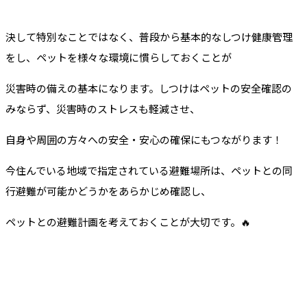
決して特別なことではなく、普段から基本的なしつけ健康管理
をし、ペットを様々な環境に慣らしておくことが
災害時の備えの基本になります。しつけはペットの安全確認の
みならず、災害時のストレスも軽減させ、
自身や周囲の方々への安全・安心の確保にもつながります！
今住んでいる地域で指定されている避難場所は、ペットとの同
行避難が可能かどうかをあらかじめ確認し、
ペットとの避難計画を考えておくことが大切です。🔥