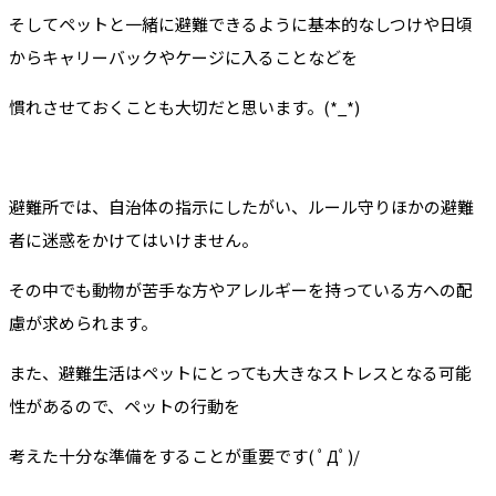
そしてペットと一緒に避難できるように基本的なしつけや日頃
からキャリーバックやケージに入ることなどを
慣れさせておくことも大切だと思います。(*_*)
避難所では、自治体の指示にしたがい、ルール守りほかの避難
者に迷惑をかけてはいけません。
その中でも動物が苦手な方やアレルギーを持っている方への配
慮が求められます。
また、避難生活はペットにとっても大きなストレスとなる可能
性があるので、ペットの行動を
考えた十分な準備をすることが重要です( ﾟДﾟ)/