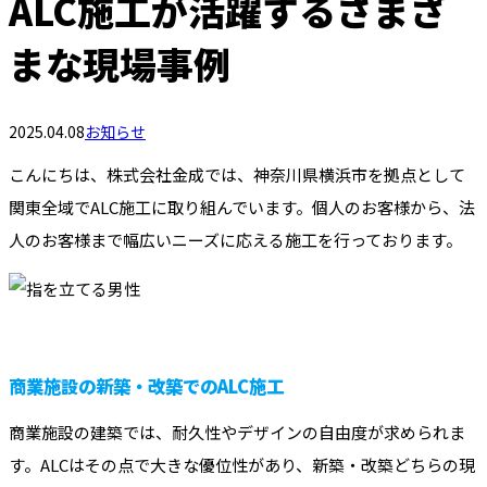
ALC施工が活躍するさまざ
まな現場事例
2025.04.08
お知らせ
こんにちは、株式会社金成では、神奈川県横浜市を拠点として
関東全域でALC施工に取り組んでいます。個人のお客様から、法
人のお客様まで幅広いニーズに応える施工を行っております。
商業施設の新築・改築でのALC施工
商業施設の建築では、耐久性やデザインの自由度が求められま
す。ALCはその点で大きな優位性があり、新築・改築どちらの現