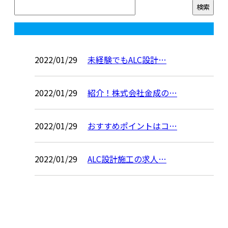
コラム
2022/01/29
未経験でもALC設計…
2022/01/29
紹介！株式会社金成の…
2022/01/29
おすすめポイントはコ…
2022/01/29
ALC設計施工の求人…