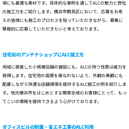
場にも最適な素材です。具体的な事例を通してALCの魅力と弊社
の施工力をご紹介します。横浜市鶴見区において、応募をお考
えの皆様にも施工のプロセスを知っていただきながら、募集に
積極的に応募していただきたいと考えております。
住宅街のアンテナショップにALC施工を
地域に根差した小規模店舗の建設にも、ALCの持つ性質は威力を
発揮します。住宅地の風情を損なわないよう、外観の美観にも
配慮しながら快適な店舗環境を提供するALC施工の例を紹介しま
す。地元横浜市をはじめとする関東全域のお客様にとって、もっ
てこいの情報を提供できるよう心がけております。
オフィスビルの耐震・省エネ工事のALC利用