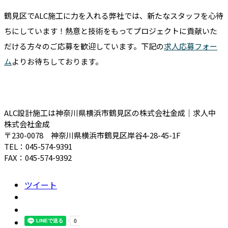
鶴見区でALC施工に力を入れる弊社では、新たなスタッフを心待
ちにしています！熱意と技術をもってプロジェクトに貢献いた
だける方々のご応募を歓迎しています。下記の
求人応募フォー
ム
よりお待ちしております。
ALC設計施工は神奈川県横浜市鶴見区の株式会社金成｜求人中
株式会社金成
〒230-0078 神奈川県横浜市鶴見区岸谷4-28-45-1F
TEL：045-574-9391
FAX：045-574-9392
ツイート