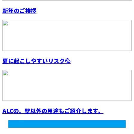
新年のご挨拶
夏に起こしやすいリスク💦
ALCの、壁以外の用途もご紹介します。
最近の投稿