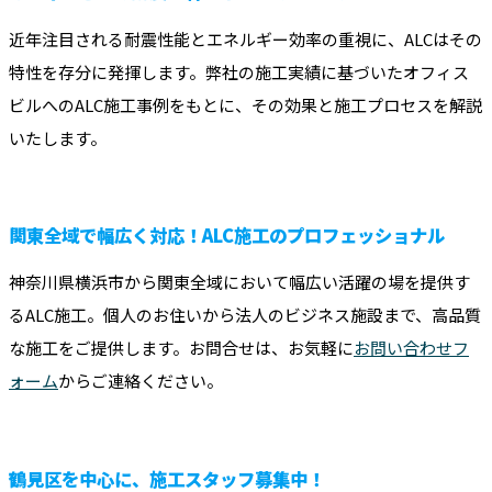
近年注目される耐震性能とエネルギー効率の重視に、ALCはその
特性を存分に発揮します。弊社の施工実績に基づいたオフィス
ビルへのALC施工事例をもとに、その効果と施工プロセスを解説
いたします。
関東全域で幅広く対応！ALC施工のプロフェッショナル
神奈川県横浜市から関東全域において幅広い活躍の場を提供す
るALC施工。個人のお住いから法人のビジネス施設まで、高品質
な施工をご提供します。お問合せは、お気軽に
お問い合わせフ
ォーム
からご連絡ください。
鶴見区を中心に、施工スタッフ募集中！