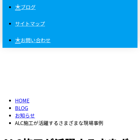
✭
ブログ
サイトマップ
✭
お問い合わせ
BLOG
HOME
BLOG
お知らせ
ALC施工が活躍するさまざまな現場事例