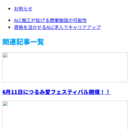
お知らせ
ALC施工が拡げる商業施設の可能性
資格を活かせるALC求人でキャリアアップ
関連記事一覧
6月11日につるみ愛フェスティバル開催！！