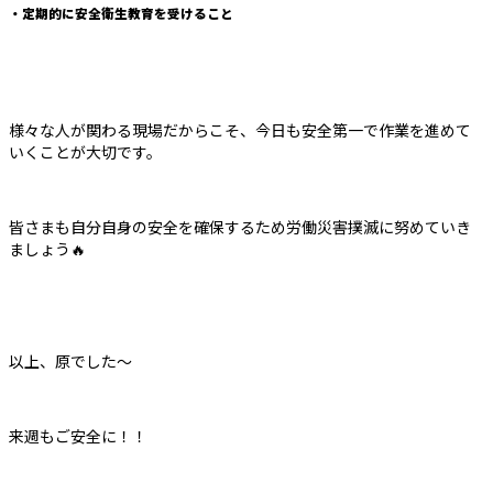
・定期的に安全衛生教育を受けること
様々な人が関わる現場だからこそ、今日も安全第一で作業を進めて
いくことが大切です。
皆さまも自分自身の安全を確保するため労働災害撲滅に努めていき
ましょう🔥
以上、原でした～
来週もご安全に！！