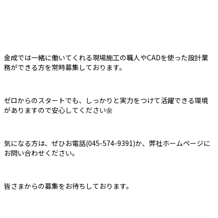
金成では一緒に働いてくれる現場施工の職人やCADを使った設計業
務ができる方を常時募集しております。
ゼロからのスタートでも、しっかりと実力をつけて活躍できる環境
がありますので安心してください🌼
気になる方は、ぜひお電話(045-574-9391)か、弊社ホームページに
お問い合わせください。
皆さまからの募集をお待ちしております。