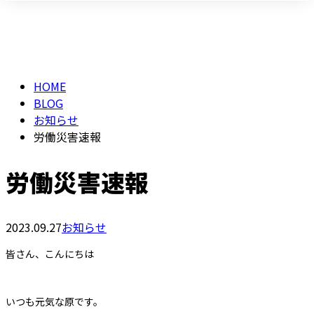
BLOG
メールフォーム
HOME
BLOG
お知らせ
労働災害速報
労働災害速報
2023.09.27
お知らせ
皆さん、こんにちは
いつも元気な原です。