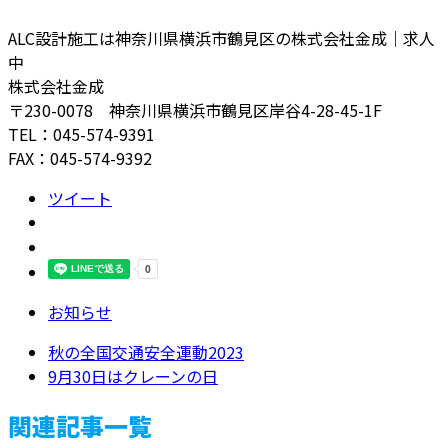
ALC設計施工は神奈川県横浜市鶴見区の株式会社金成｜求人
中
株式会社金成
〒230-0078 神奈川県横浜市鶴見区岸谷4-28-45-1F
TEL：045-574-9391
FAX：045-574-9392
ツイート
お知らせ
秋の全国交通安全運動2023
9月30日はクレーンの日
関連記事一覧