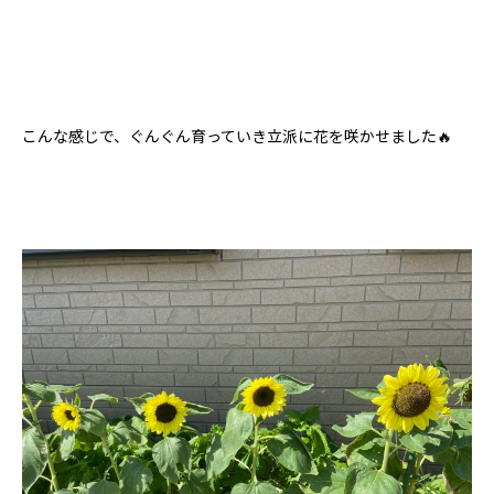
こんな感じで、ぐんぐん育っていき立派に花を咲かせました🔥