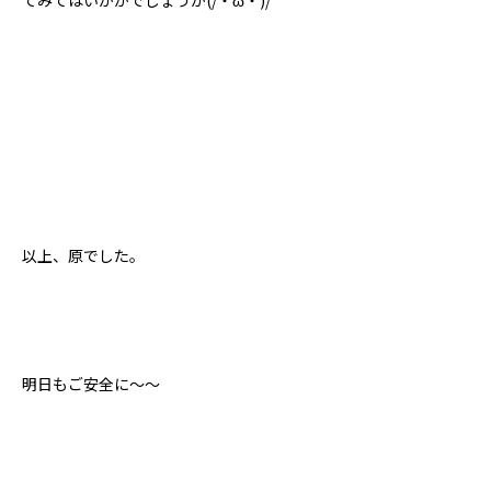
以上、原でした。
明日もご安全に～～