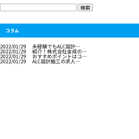
コラム
2022/01/29
未経験でもALC設計…
2022/01/29
紹介！株式会社金成の…
2022/01/29
おすすめポイントはコ…
2022/01/29
ALC設計施工の求人…