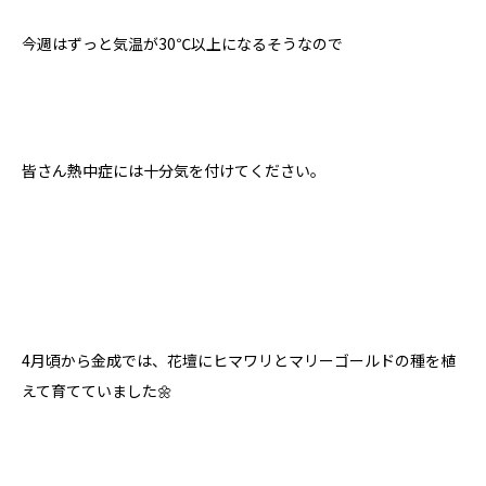
今週はずっと気温が30℃以上になるそうなので
皆さん熱中症には十分気を付けてください。
4月頃から金成では、花壇にヒマワリとマリーゴールドの種を植
えて育てていました🌼