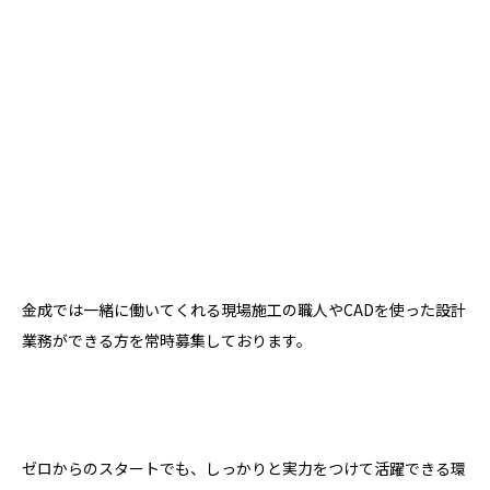
金成では一緒に働いてくれる現場施工の職人やCADを使った設計
業務ができる方を常時募集しております。
ゼロからのスタートでも、しっかりと実力をつけて活躍できる環