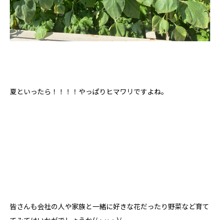
夏といったら！！！！やっぱりヒマワリですよね。
皆さんも会社の人や家族と一緒に好きな花だったり野菜など育て
てみてはいかがでしょうか(/・ω・)/