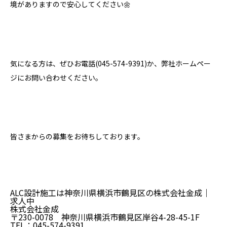
境がありますので安心してください🌼
気になる方は、ぜひお電話(045-574-9391)か、弊社ホームペー
ジにお問い合わせください。
皆さまからの募集をお待ちしております。
ALC設計施工は神奈川県横浜市鶴見区の株式会社金成｜
求人中
株式会社金成
〒230-0078 神奈川県横浜市鶴見区岸谷4-28-45-1F
TEL：045-574-9391