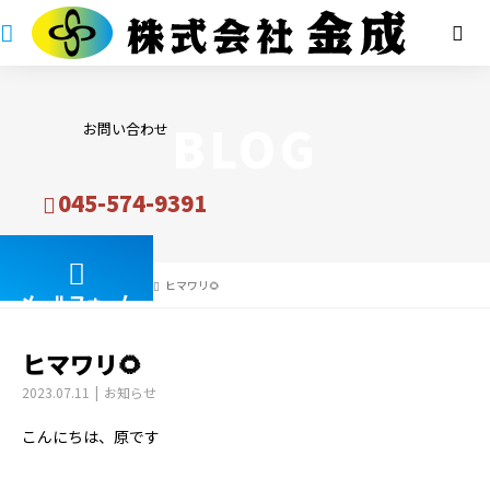
BLOG
お問い合わせ
045-574-9391
BLOG
お知らせ
ヒマワリ🌻
メールフォーム
ヒマワリ🌻
2023.07.11
お知らせ
こんにちは、原です