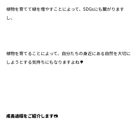
植物を育てて緑を増やすことによって、SDGsにも繋がります
し、
植物を育てることによって、自分たちの身近にある自然を大切に
しようとする気持ちにもなりますよね🌳
成長過程をご紹介します
📷