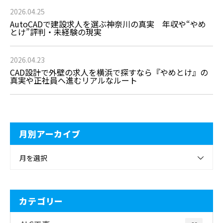
2026.04.25
AutoCADで建設求人を選ぶ神奈川の真実 年収や“やめ
とけ”評判・未経験の現実
2026.04.23
CAD設計で外壁の求人を横浜で探すなら『やめとけ』の
真実や正社員へ進むリアルなルート
月別アーカイブ
月を選択
カテゴリー