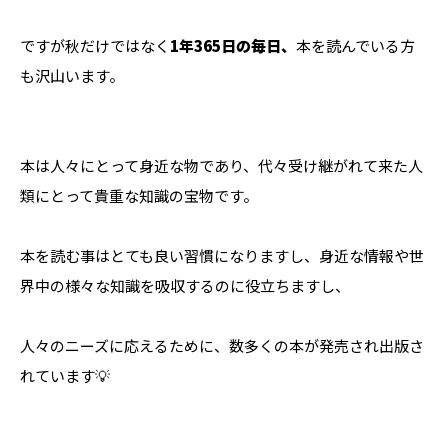
ですが秋だけではなく
1年365日の毎日、
本を読んでいる方
も沢山います。
本は人々にとって身近な物であり、代々受け継がれて来た人
類にとって貴重な知識の宝物です。
本を読む事はとても良い習慣になりますし、身近な情報や世
界中の様々な知識を吸収するのに役立ちますし、
人々のニーズに応えるために、数多くの本が発売され出版さ
れています💡