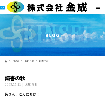
BLOG
BLOG
お知らせ
読書の秋
読書の秋
2022.11.11
お知らせ
皆さん、こんにちは！