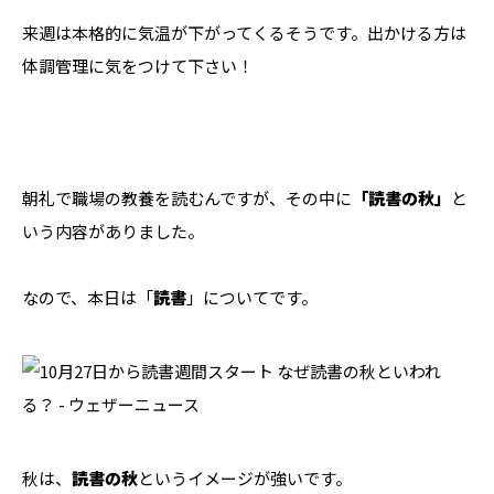
来週は本格的に気温が下がってくるそうです。出かける方は
体調管理に気をつけて下さい！
朝礼で職場の教養を読むんですが、その中に
「読書の秋」
と
いう内容がありました。
なので、本日は「
読書
」についてです。
秋は、
読書の秋
というイメージが強いです。