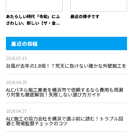
あたらしい時代「令和」にふ
最近の様子です
さわしい、新しい【ザ・金...
最近の投稿
2026.07.13
台風が去年の1.8倍！？荒天に負けない確かな外壁施工を
2026.04.29
ALCパネル施工業者を横浜市で依頼するなら費用も雨漏
り対策も徹底解説！失敗しない選び方ガイド
2026.04.27
ALC施工の協力会社を横浜で選ぶ前に読む！トラブル回
避と現場監督チェックのコツ