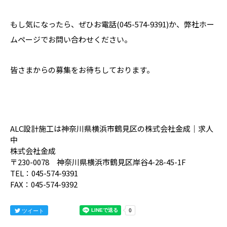
もし気になったら、ぜひお電話(045-574-9391)か、弊社ホー
ムページでお問い合わせください。
皆さまからの募集をお待ちしております。
ALC設計施工は神奈川県横浜市鶴見区の株式会社金成｜求人
中
株式会社金成
〒230-0078 神奈川県横浜市鶴見区岸谷4-28-45-1F
TEL：045-574-9391
FAX：045-574-9392
ツイート