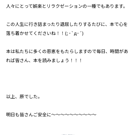
人々にとって娯楽とリラクゼーションの一種でもあります。
この人生に行き詰まったり退屈したりするたびに、本で心を
落ち着かせてくださいね！！(; ･`д･´)
本は私たちに多くの恩恵をもたらしますので毎日、時間があ
れば皆さん、本を読みましょう！！！
以上、原でした。
明日も皆さんご安全に～～～～～～～～～～