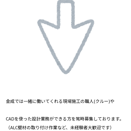
金成では一緒に働いてくれる現場施工の職人(クルー)や
CADを使った設計業務ができる方を常時募集しております。
（ALC壁材の取り付け作業など、未経験者大歓迎です）