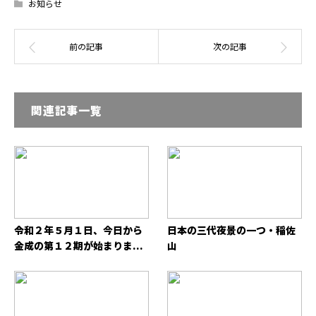
お知らせ
関連記事一覧
令和２年５月１日、今日から
日本の三代夜景の一つ・稲佐
金成の第１２期が始まりま...
山