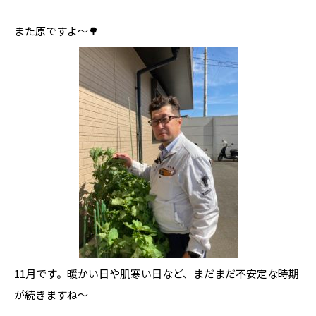
また原ですよ～🌳
11月です。暖かい日や肌寒い日など、まだまだ不安定な時期
が続きますね～