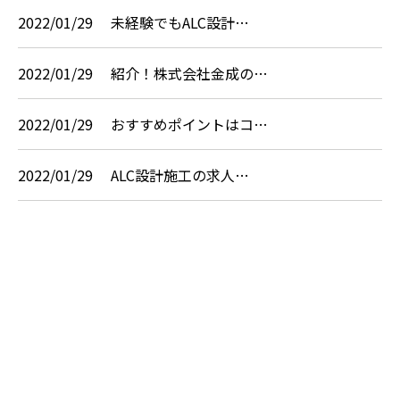
2022/01/29
未経験でもALC設計…
2022/01/29
紹介！株式会社金成の…
2022/01/29
おすすめポイントはコ…
2022/01/29
ALC設計施工の求人…